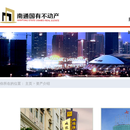
乐动手机站·官方版在线
你所在的位置：
主页
>
资产介绍