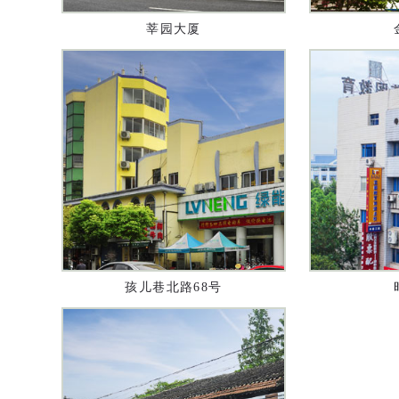
莘园大厦
孩儿巷北路68号